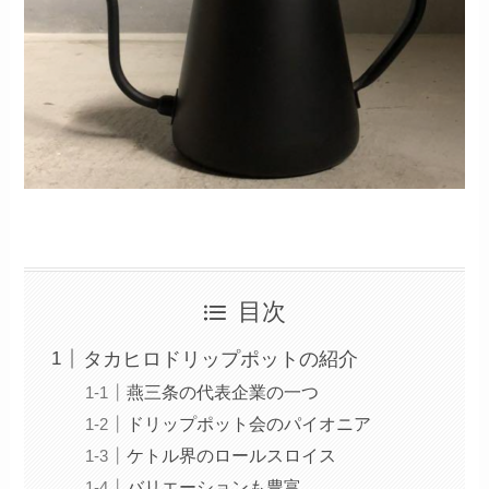
目次
タカヒロドリップポットの紹介
燕三条の代表企業の一つ
ドリップポット会のパイオニア
ケトル界のロールスロイス
バリエーションも豊富