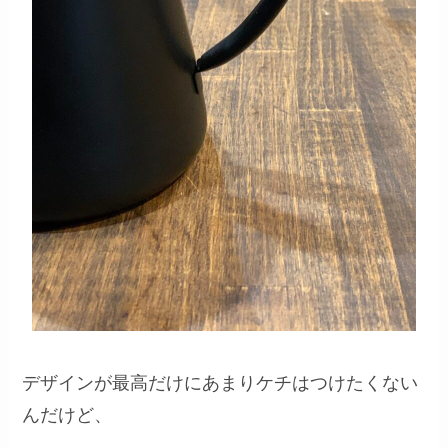
デザインが最高だけにあまりケチはつけたくない
んだけど、