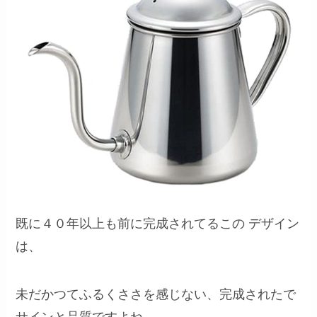
既に４０年以上も前に完成されてるこの デザイン
は、
未だかつてふるくささを感じない、完成されたで
サインと品質ですよね