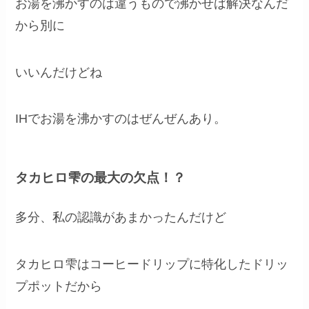
お湯を沸かすのは違うもので沸かせば解決なんだ
から別に
いいんだけどね
IHでお湯を沸かすのはぜんぜんあり。
タカヒロ雫の最大の欠点！？
多分、私の認識があまかったんだけど
タカヒロ雫はコーヒードリップに特化したドリッ
プポットだから