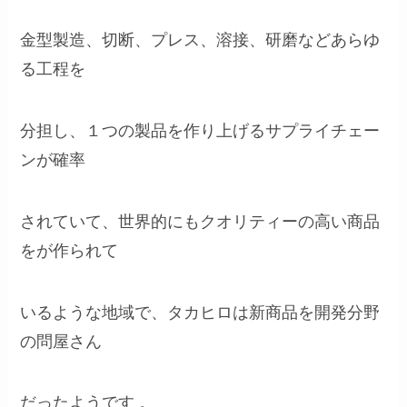
金型製造、切断、プレス、溶接、研磨などあらゆ
る工程を
分担し、１つの製品を作り上げるサプライチェー
ンが確率
されていて、世界的にもクオリティーの高い商品
をが作られて
いるような地域で、タカヒロは新商品を開発分野
の問屋さん
だったようです 。