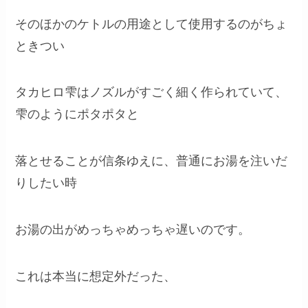
そのほかのケトルの用途として使用するのがちょ
ときつい
タカヒロ雫はノズルがすごく細く作られていて、
雫のようにポタポタと
落とせることが信条ゆえに、普通にお湯を注いだ
りしたい時
お湯の出がめっちゃめっちゃ遅いのです。
これは本当に想定外だった、