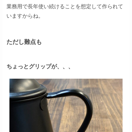
業務用で長年使い続けることを想定して作られて
いますからね。
ただし難点も
ちょっとグリップが、、、