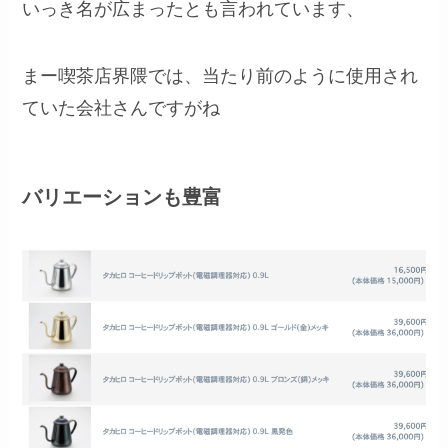
いっき名が広まったとも言われています、
まー喫茶店界隈では、当たり前のように使用され
ていた会社さんですがね
バリエーションも豊富