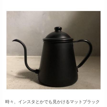
時々、インスタとかでも見かけるマットブラック