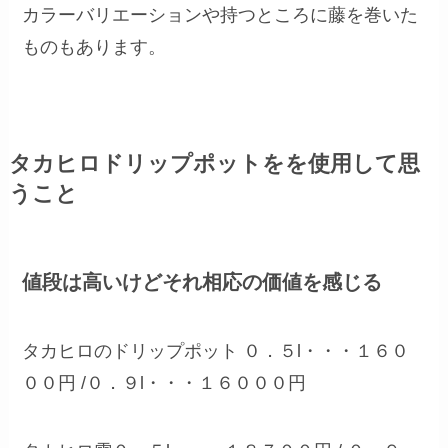
カラーバリエーションや持つところに藤を巻いた
ものもあります。
タカヒロドリップポットをを使用して思
うこと
値段は高いけどそれ相応の価値を感じる
タカヒロのドリップポット ０．５l・・・１６０
００円 /０．９l・・・１６０００円