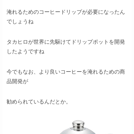
淹れるためのコーヒードリップが必要になったん
でしょうね
タカヒロが世界に先駆けてドリップポットを開発
したようですね
今でもなお、より良いコーヒーを淹れるための商
品開発が
勧められているんだとか。