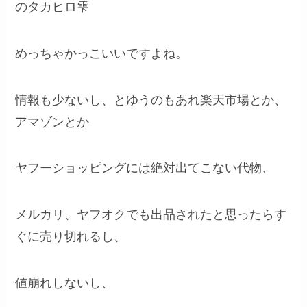
のタカヒロ雫
めっちゃかっこいいですよね。
情報も少ないし、とゆうのもあれ楽天市場とか、
アマゾンとか
ヤフーショッピングには絶対出てこない代物、
メルカリ、ヤフオクでも出品されたと思ったらす
ぐに売り切れるし、
値崩れしないし、