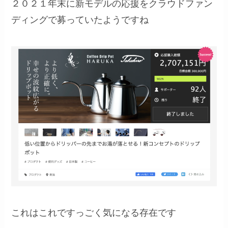
２０２１年末に新モデルの応援をクラウドファン
ディングで募っていたようですね
これはこれですっごく気になる存在です