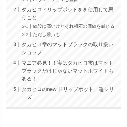
タカヒロドリップポットをを使用して思
うこと
値段は高いけどそれ相応の価値を感じる
ただし難点も
タカヒロ雫のマットブラックの取り扱い
ショップ
マニア必見！！実はタカヒロ雫はマット
ブラックだけじゃないマットホワイトも
ある！
タカヒロのnew ドリップポット、遥シリ
ーズ