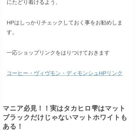
にたどり着けるよう、
HPはしっかりチェックしておく事をお勧めしま
す。
一応ショップリンクをはりつけておきます
コーヒー・ヴィヴモン・ディモンシュHPリンク
マニア必見！！実はタカヒロ雫はマット
ブラックだけじゃないマットホワイトも
ある！