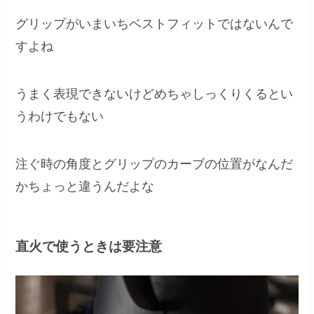
グリップがいまいちベストフィットではないんで
すよね
うまく表現できないけどめちゃしっくりくるとい
うわけでもない
注ぐ時の角度とグリップのカーブの位置がなんだ
かちょっと違うんだよな
直火で使うときは要注意