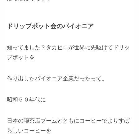
ドリップポット会のパイオニア
知ってました？タカヒロが世界に先駆けてドリッ
プポットを
作り出したパイオニア企業だったって。
昭和５０年代に
日本の喫茶店ブームとともにコーヒーでよりすば
らしいコーヒーを