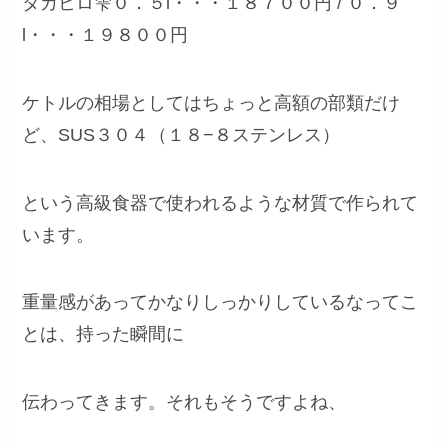
タカヒロ雫０．５l・・・１８７００円 / ０．９
l・・・１９８００円
ケトルの相場としてはちょっと高額の部類だけ
ど、SUS３０４（１８−８ステンレス）
という高級食器で使われるような材質で作られて
います。
重量感があってかなりしっかりしているなってこ
とは、持った瞬間に
伝わってきます。それもそうですよね、