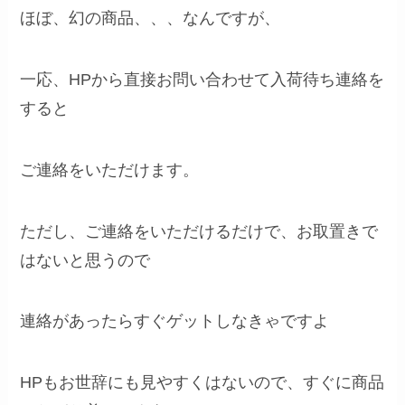
ほぼ、幻の商品、、、なんですが、
一応、HPから直接お問い合わせて入荷待ち連絡を
すると
ご連絡をいただけます。
ただし、ご連絡をいただけるだけで、お取置きで
はないと思うので
連絡があったらすぐゲットしなきゃですよ
HPもお世辞にも見やすくはないので、すぐに商品