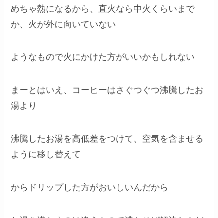
めちゃ熱になるから、直火なら中火くらいまで
か、火が外に向いていない
ようなもので火にかけた方がいいかもしれない
まーとはいえ、コーヒーはさぐつぐつ沸騰したお
湯より
沸騰したお湯を高低差をつけて、空気を含ませる
ように移し替えて
からドリップした方がおいしいんだから