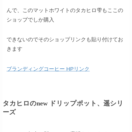
んで、このマットホワイトのタカヒロ雫もここの
ショップでしか購入
できないのでそのショップリンクも貼り付けてお
きます
ブランディングコーヒー HPリンク
タカヒロのnew ドリップポット、遥シリ
ーズ