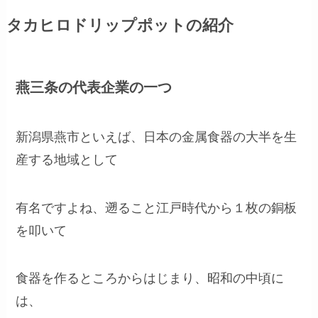
タカヒロドリップポットの紹介
燕三条の代表企業の一つ
新潟県燕市といえば、日本の金属食器の大半を生
産する地域として
有名ですよね、遡ること江戸時代から１枚の銅板
を叩いて
食器を作るところからはじまり、昭和の中頃に
は、