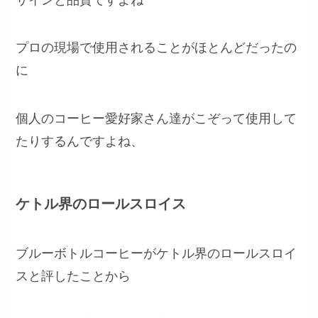
プロの現場で使用されることがほとんどだったの
に
個人のコーヒー愛好家さん達がこぞって使用して
たりするんですよね、
ケトル界のロールスロイス
ブルーボトルコーヒーがケトル界のロールスロイ
スと評したことから