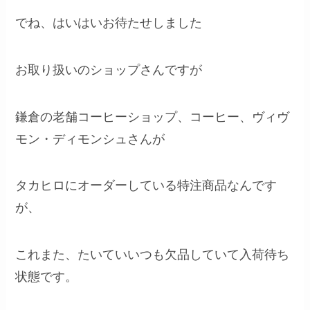
でね、はいはいお待たせしました
お取り扱いのショップさんですが
鎌倉の老舗コーヒーショップ、コーヒー、ヴィヴ
モン・ディモンシュさんが
タカヒロにオーダーしている特注商品なんです
が、
これまた、たいていいつも欠品していて入荷待ち
状態です。