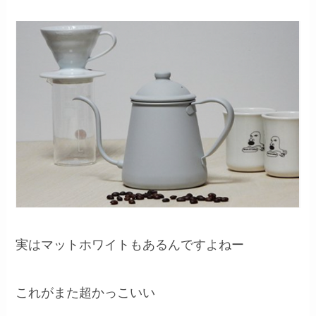
実はマットホワイトもあるんですよねー
これがまた超かっこいい