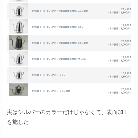
実はシルバーのカラーだけじゃなくて、表面加工
を施した