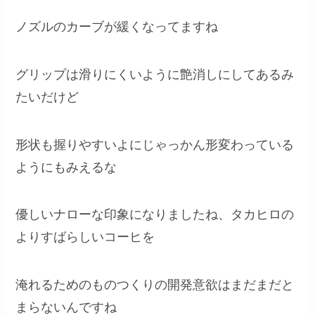
ノズルのカーブが緩くなってますね
グリップは滑りにくいように艶消しにしてあるみ
たいだけど
形状も握りやすいよにじゃっかん形変わっている
ようにもみえるな
優しいナローな印象になりましたね、タカヒロの
よりすばらしいコーヒを
淹れるためのものつくりの開発意欲はまだまだと
まらないんですね