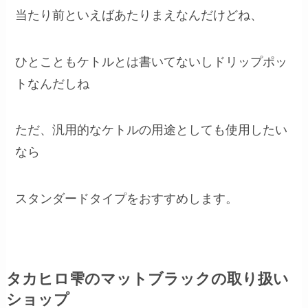
当たり前といえばあたりまえなんだけどね、
ひとこともケトルとは書いてないしドリップポッ
トなんだしね
ただ、汎用的なケトルの用途としても使用したい
なら
スタンダードタイプをおすすめします。
タカヒロ雫のマットブラックの取り扱い
ショップ