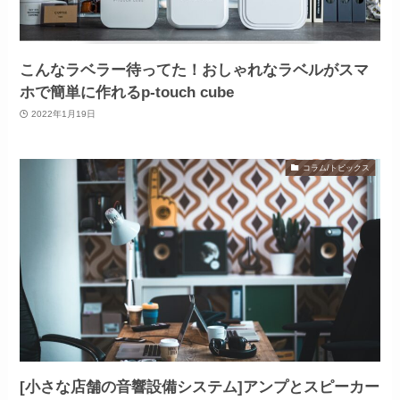
こんなラベラー待ってた！おしゃれなラベルがスマ
ホで簡単に作れるp-touch cube
2022年1月19日
コラム/トピックス
[小さな店舗の音響設備システム]アンプとスピーカー